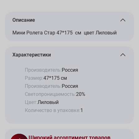
Описание
Мини Ролета Стар 47*175 см цвет Лиловый
Характеристики
Производитель:
Россия
Размер:
47*175 см
Производитель:
Россия
Светопроницаемость:
20%
Цвет:
Лиловый
Количество в упаковке:
1
Широкий ассортимент товаров