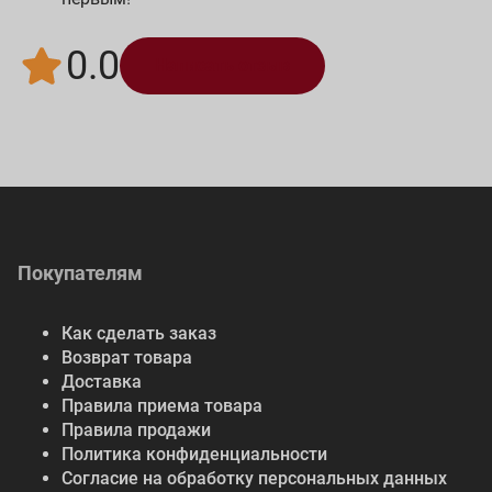
0.0
Написать отзыв
Покупателям
Как сделать заказ
Возврат товара
Доставка
Правила приема товара
Правила продажи
Политика конфиденциальности
Согласие на обработку персональных данных