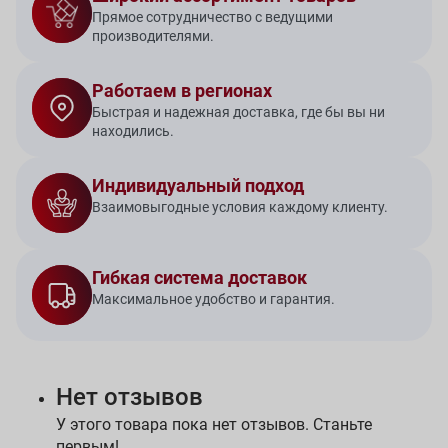
Прямое сотрудничество с ведущими
производителями.
Работаем в регионах
Быстрая и надежная доставка, где бы вы ни
находились.
Индивидуальный подход
Взаимовыгодные условия каждому клиенту.
Гибкая система доставок
Максимальное удобство и гарантия.
Нет отзывов
У этого товара пока нет отзывов. Станьте
первым!