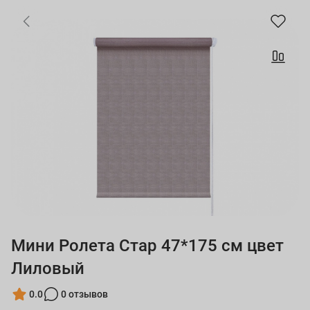
Мини Ролета Стар 47*175 см цвет
Лиловый
0.0
0 отзывов