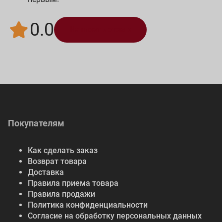
0.0
Написать отзыв
Покупателям
Как сделать заказ
Возврат товара
Доставка
Правила приема товара
Правила продажи
Политика конфиденциальности
Согласие на обработку персональных данных