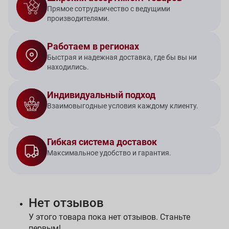
Прямое сотрудничество с ведущими
производителями.
Работаем в регионах
Быстрая и надежная доставка, где бы вы ни
находились.
Индивидуальный подход
Взаимовыгодные условия каждому клиенту.
Гибкая система доставок
Максимальное удобство и гарантия.
Нет отзывов
У этого товара пока нет отзывов. Станьте
первым!