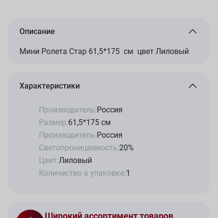
Описание
Мини Ролета Стар 61,5*175 см цвет Лиловый
Характеристики
Производитель:
Россия
Размер:
61,5*175 см
Производитель:
Россия
Светопроницаемость:
20%
Цвет:
Лиловый
Количество в упаковке:
1
Широкий ассортимент товаров