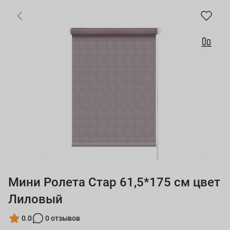
Мини Ролета Стар 61,5*175 см цвет
Лиловый
0.0
0 отзывов