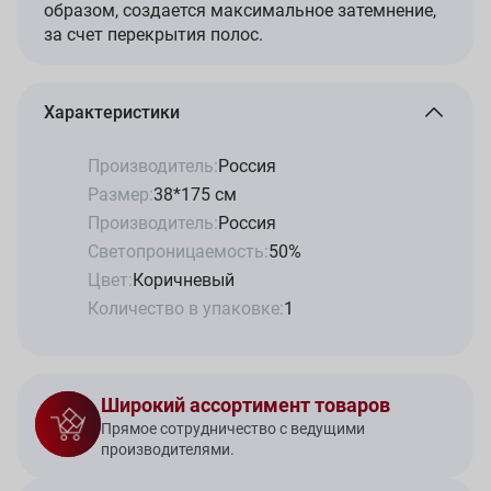
образом, создается максимальное затемнение,
за счет перекрытия полос.
Характеристики
Производитель:
Россия
Размер:
38*175 см
Производитель:
Россия
Светопроницаемость:
50%
Цвет:
Коричневый
Количество в упаковке:
1
Широкий ассортимент товаров
Прямое сотрудничество с ведущими
производителями.