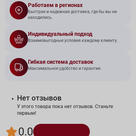
Работаем в регионах
Быстрая и надежная доставка, где бы вы ни
находились.
Индивидуальный подход
Взаимовыгодные условия каждому клиенту.
Гибкая система доставок
Максимальное удобство и гарантия.
Нет отзывов
У этого товара пока нет отзывов. Станьте
первым!
0.0
Написать отзыв