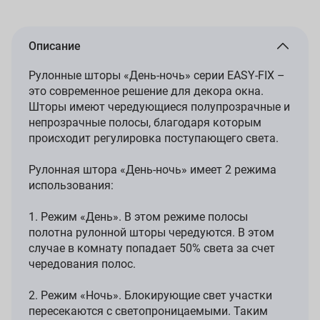
Описание
Рулонные шторы «День-ночь» серии EASY-FIX –
это современное решение для декора окна.
Шторы имеют чередующиеся полупрозрачные и
непрозрачные полосы, благодаря которым
происходит регулировка поступающего света.
Рулонная штора «День-ночь» имеет 2 режима
использования:
1. Режим «День». В этом режиме полосы
полотна рулонной шторы чередуются. В этом
случае в комнату попадает 50% света за счет
чередования полос.
2. Режим «Ночь». Блокирующие свет участки
пересекаются с светопроницаемыми. Таким