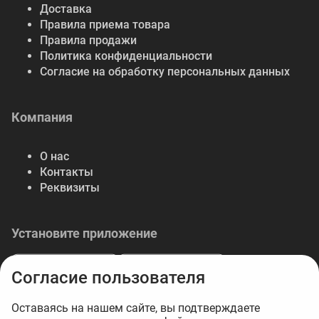
Доставка
Правила приема товара
Правила продажи
Политика конфиденциальности
Согласие на обработку персональных данных
Компания
О нас
Контакты
Реквизиты
Установите приложение
Согласие пользователя
Оставаясь на нашем сайте, вы подтверждаете