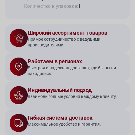
Количество в упаковке:
1
Широкий ассортимент товаров
Прямое сотрудничество с ведущими
производителями.
Работаем в регионах
Быстрая и надежная доставка, где бы вы ни
находились.
Индивидуальный подход
Взаимовыгодные условия каждому клиенту.
Гибкая система доставок
Максимальное удобство и гарантия.