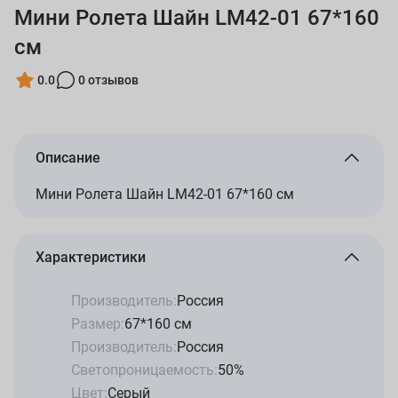
Мини Ролета Шайн LM42-01 67*160
см
0.0
0 отзывов
Описание
Мини Ролета Шайн LM42-01 67*160 см
Характеристики
Производитель:
Россия
Размер:
67*160 см
Производитель:
Россия
Светопроницаемость:
50%
Цвет:
Серый