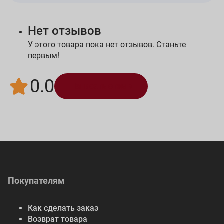
Нет отзывов
У этого товара пока нет отзывов. Станьте
первым!
0.0
Написать отзыв
Покупателям
Как сделать заказ
Возврат товара