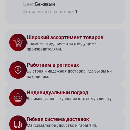
Цвет:
Бежевый
Количество в упаковке:
1
Широкий ассортимент товаров
Прямое сотрудничество с ведущими
производителями.
Работаем в регионах
Быстрая и надежная доставка, где бы вы ни
находились.
Индивидуальный подход
Взаимовыгодные условия каждому клиенту.
Гибкая система доставок
Максимальное удобство и гарантия.