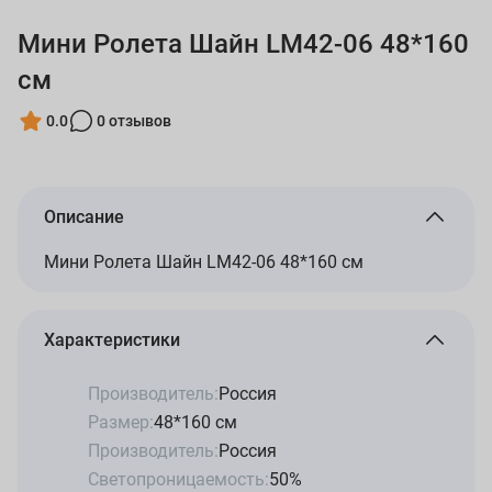
Мини Ролета Шайн LM42-06 48*160
см
0.0
0 отзывов
Описание
Мини Ролета Шайн LM42-06 48*160 см
Характеристики
Производитель:
Россия
Размер:
48*160 см
Производитель:
Россия
Светопроницаемость:
50%