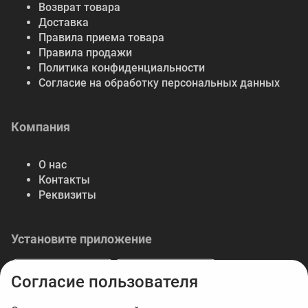
Возврат товара
Доставка
Правила приема товара
Правила продажи
Политика конфиденциальности
Согласие на обработку персональных данных
Компания
О нас
Контакты
Реквизиты
Установите приложение
Согласие пользователя