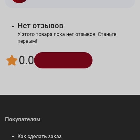
Нет отзывов
У этого товара пока нет отзывов. Станьте
первым!
0.0
Написать отзыв
Покупателям
Как сделать заказ