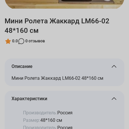
Мини Ролета Жаккард LM66-02
48*160 см
0.0
0 отзывов
Описание
Мини Ролета Жаккард LM66-02 48*160 см
Характеристики
Производитель:
Россия
Размер:
48*160 см
Производитель:
Россия