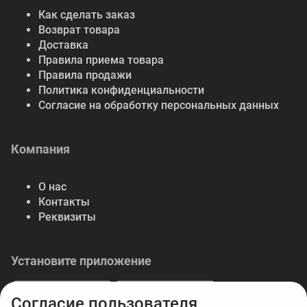
Как сделать заказ
Возврат товара
Доставка
Правила приема товара
Правила продажи
Политика конфиденциальности
Согласие на обработку персональных данных
Компания
О нас
Контакты
Реквизиты
Установите приложение
Согласие пользователя