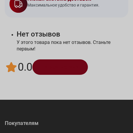
Максимальное удобство и гарантия.
Нет отзывов
У этого товара пока нет отзывов. Станьте
первым!
0.0
Написать отзыв
Покупателям