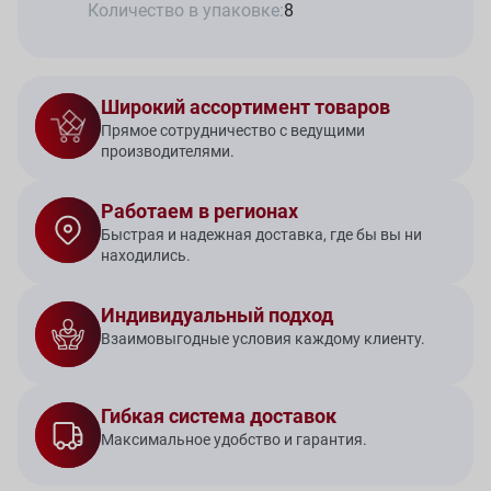
Количество в упаковке:
8
Широкий ассортимент товаров
Прямое сотрудничество с ведущими
производителями.
Работаем в регионах
Быстрая и надежная доставка, где бы вы ни
находились.
Индивидуальный подход
Взаимовыгодные условия каждому клиенту.
Гибкая система доставок
Максимальное удобство и гарантия.