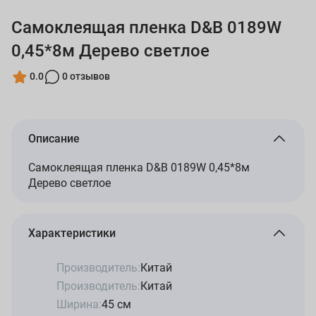
Самоклеящая пленка D&B 0189W
0,45*8м Дерево светлое
0.0
0 отзывов
Описание
Самоклеящая пленка D&B 0189W 0,45*8м
Дерево светлое
Характеристики
Производитель:
Китай
Производитель:
Китай
Ширина:
45 см