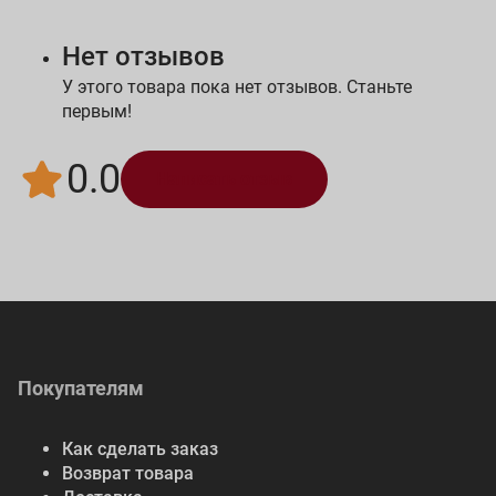
Нет отзывов
У этого товара пока нет отзывов. Станьте
первым!
0.0
Написать отзыв
Покупателям
Как сделать заказ
Возврат товара