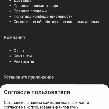
Доставка
Правила приема товара
Правила продажи
Политика конфиденциальности
Согласие на обработку персональных данных
Компания
О нас
Контакты
Реквизиты
Установите приложение
Согласие пользователя
Оставаясь на нашем сайте, вы подтверждаете
согласие на использование файлов куки.