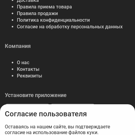
Доставка
Правила приема товара
Правила продажи
Политика конфиденциальности
Согласие на обработку персональных данных
Компания
О нас
Контакты
Реквизиты
Установите приложение
Согласие пользователя
Оставаясь на нашем сайте, вы подтверждаете
согласие на использование файлов куки.