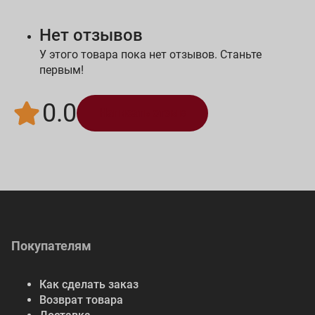
Нет отзывов
У этого товара пока нет отзывов. Станьте
первым!
0.0
Написать отзыв
Покупателям
Как сделать заказ
Возврат товара