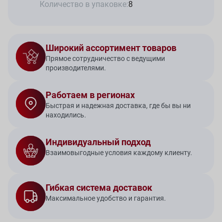
Количество в упаковке:
8
Широкий ассортимент товаров
Прямое сотрудничество с ведущими
производителями.
Работаем в регионах
Быстрая и надежная доставка, где бы вы ни
находились.
Индивидуальный подход
Взаимовыгодные условия каждому клиенту.
Гибкая система доставок
Максимальное удобство и гарантия.