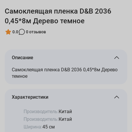
Самоклеящая пленка D&B 2036
0,45*8м Дерево темное
0.0
0 отзывов
Описание
Самоклеящая пленка D&B 2036 0,45*8м Дерево
темное
Характеристики
Производитель:
Китай
Производитель:
Китай
Ширина:
45 см