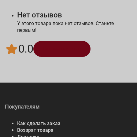
Нет отзывов
У этого товара пока нет отзывов. Станьте
первым!
0.0
Написать отзыв
Покупателям
Как сделать заказ
Возврат товара
Доставка