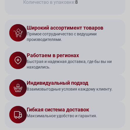
Количество в упаковке:
8
Широкий ассортимент товаров
Прямое сотрудничество с ведущими
производителями.
Работаем в регионах
Быстрая и надежная доставка, где бы вы ни
находились.
Индивидуальный подход
Взаимовыгодные условия каждому клиенту.
Гибкая система доставок
Максимальное удобство и гарантия.