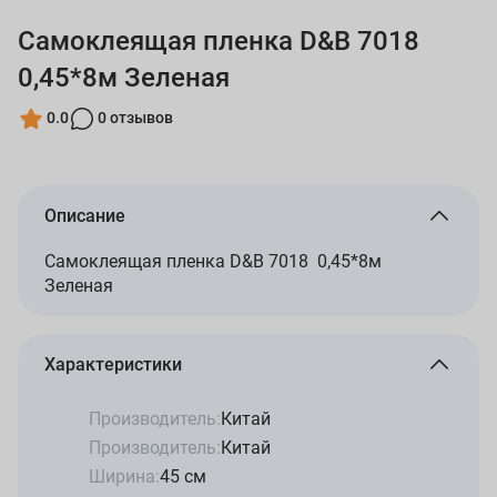
Самоклеящая пленка D&B 7018
0,45*8м Зеленая
0.0
0 отзывов
Описание
Самоклеящая пленка D&B 7018 0,45*8м
Зеленая
Характеристики
Производитель:
Китай
Производитель:
Китай
Ширина:
45 см