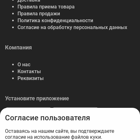
Правила приема товара
Правила продажи
Политика конфиденциальности
Согласие на обработку персональных данных
Компания
О нас
Контакты
Реквизиты
Установите приложение
Согласие пользователя
Оставаясь на нашем сайте, вы подтверждаете
согласие на использование файлов куки.