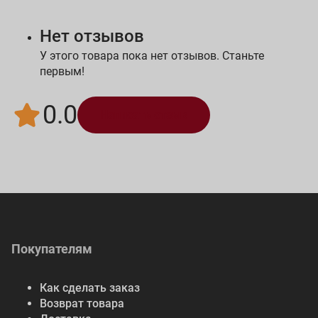
Нет отзывов
У этого товара пока нет отзывов. Станьте
первым!
0.0
Написать отзыв
Покупателям
Как сделать заказ
Возврат товара