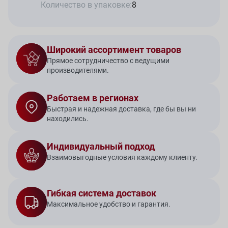
Количество в упаковке:
8
Широкий ассортимент товаров
Прямое сотрудничество с ведущими
производителями.
Работаем в регионах
Быстрая и надежная доставка, где бы вы ни
находились.
Индивидуальный подход
Взаимовыгодные условия каждому клиенту.
Гибкая система доставок
Максимальное удобство и гарантия.