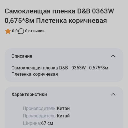
Самоклеящая пленка D&B 0363W
0,675*8м Плетенка коричневая
0.0
0 отзывов
Описание
Самоклеящая пленка D&B 0363W 0,675*8м
Плетенка коричневая
Характеристики
Производитель:
Китай
Производитель:
Китай
Ширина:
67 см