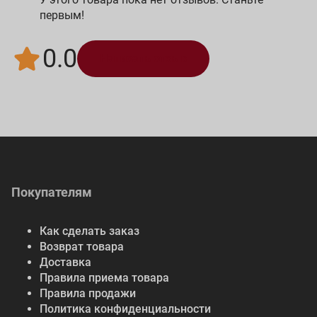
первым!
0.0
Написать отзыв
Покупателям
Как сделать заказ
Возврат товара
Доставка
Правила приема товара
Правила продажи
Политика конфиденциальности