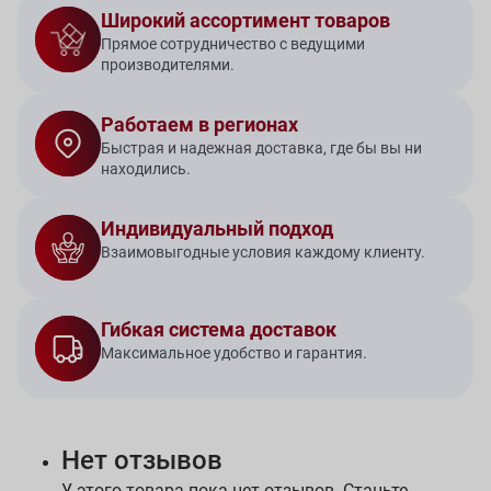
Широкий ассортимент товаров
Прямое сотрудничество с ведущими
производителями.
Работаем в регионах
Быстрая и надежная доставка, где бы вы ни
находились.
Индивидуальный подход
Взаимовыгодные условия каждому клиенту.
Гибкая система доставок
Максимальное удобство и гарантия.
Нет отзывов
У этого товара пока нет отзывов. Станьте