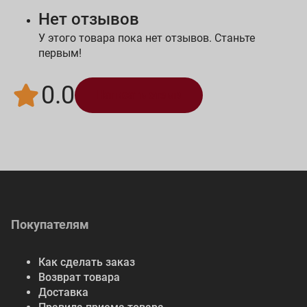
Нет отзывов
У этого товара пока нет отзывов. Станьте
первым!
0.0
Написать отзыв
Покупателям
Как сделать заказ
Возврат товара
Доставка