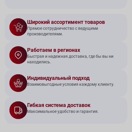
Широкий ассортимент товаров
Прямое сотрудничество с ведущими
производителями.
Работаем в регионах
Быстрая и надежная доставка, где бы вы ни
находились.
Индивидуальный подход
Взаимовыгодные условия каждому клиенту.
Гибкая система доставок
Максимальное удобство и гарантия.