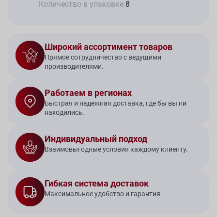
Количество в упаковке:
8
Широкий ассортимент товаров
Прямое сотрудничество с ведущими
производителями.
Работаем в регионах
Быстрая и надежная доставка, где бы вы ни
находились.
Индивидуальный подход
Взаимовыгодные условия каждому клиенту.
Гибкая система доставок
Максимальное удобство и гарантия.