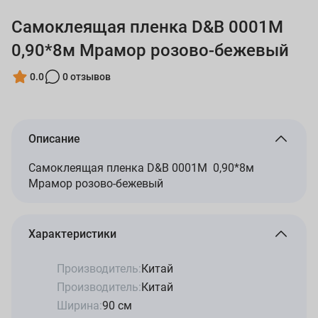
Самоклеящая пленка D&B 0001М
0,90*8м Мрамор розово-бежевый
0.0
0 отзывов
Описание
Самоклеящая пленка D&B 0001М 0,90*8м
Мрамор розово-бежевый
Характеристики
Производитель:
Китай
Производитель:
Китай
Ширина:
90 см