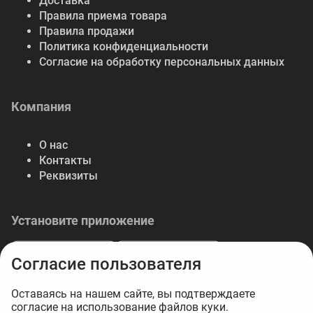
Доставка
Правила приема товара
Правила продажи
Политика конфиденциальности
Согласие на обработку персональных данных
Компания
О нас
Контакты
Реквизиты
Установите приложение
Согласие пользователя
Оставаясь на нашем сайте, вы подтверждаете
согласие на использование файлов куки.