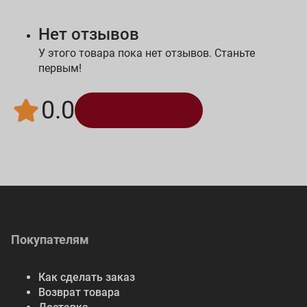
Нет отзывов
У этого товара пока нет отзывов. Станьте
первым!
0.0
Написать отзыв
Покупателям
Как сделать заказ
Возврат товара