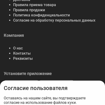
Правила приема товара
Правила продажи
Политика конфиденциальности
Согласие на обработку персональных данных
Компания
О нас
Контакты
Реквизиты
Установите приложение
Согласие пользователя
Оставаясь на нашем сайте, вы подтверждаете
согласие на использование файлов куки.