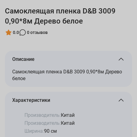
Самоклеящая пленка D&B 3009
0,90*8м Дерево белое
0.0
0 отзывов
Описание
Самоклеящая пленка D&B 3009 0,90*8м Дерево
белое
Характеристики
Производитель:
Китай
Производитель:
Китай
Ширина:
90 см