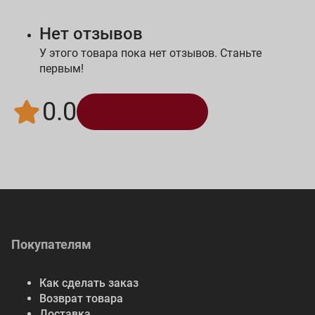
Нет отзывов
У этого товара пока нет отзывов. Станьте
первым!
0.0
Написать отзыв
Покупателям
Как сделать заказ
Возврат товара
Доставка