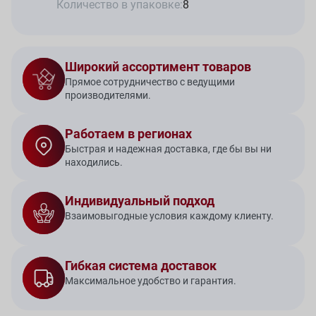
Количество в упаковке:
8
Широкий ассортимент товаров
Прямое сотрудничество с ведущими
производителями.
Работаем в регионах
Быстрая и надежная доставка, где бы вы ни
находились.
Индивидуальный подход
Взаимовыгодные условия каждому клиенту.
Гибкая система доставок
Максимальное удобство и гарантия.