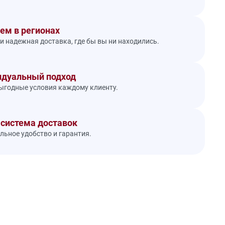
ем в регионах
и надежная доставка, где бы вы ни находились.
дуальный подход
годные условия каждому клиенту.
 система доставок
ьное удобство и гарантия.