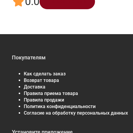
0.0
Написать отзыв
Покупателям
Как сделать заказ
Возврат товара
Доставка
Правила приема товара
Правила продажи
Политика конфиденциальности
Согласие на обработку персональных данных
Установите приложение