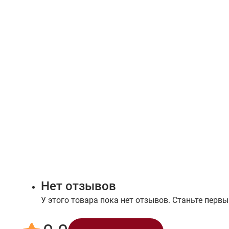
Нет отзывов
У этого товара пока нет отзывов. Станьте первы