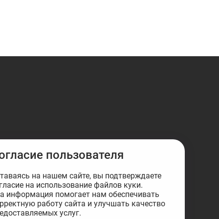
огласие пользователя
таваясь на нашем сайте, вы подтверждаете
гласие на использование файлов куки.
а информация помогает нам обеспечивать
рректную работу сайта и улучшать качество
едоставляемых услуг.