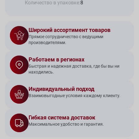
Количество в упаковке:
8
Широкий ассортимент товаров
Прямое сотрудничество с ведущими
производителями.
Работаем в регионах
Быстрая и надежная доставка, где бы вы ни
находились.
Индивидуальный подход
Взаимовыгодные условия каждому клиенту.
Гибкая система доставок
Максимальное удобство и гарантия.