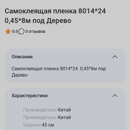
Самоклеящая пленка 8014*24
0,45*8м под Дерево
0.0
0 отзывов
Описание
Самоклеящая пленка 8014*24 0,45*8м под
Дерево
Характеристики
Производитель:
Китай
Производитель:
Китай
Ширина:
45 см