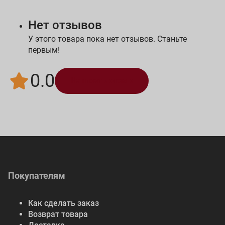
Нет отзывов
У этого товара пока нет отзывов. Станьте
первым!
0.0
Написать отзыв
Покупателям
Как сделать заказ
Возврат товара