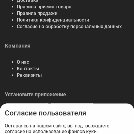
Доставка
Правила приема товара
Правила продажи
Политика конфиденциальности
Согласие на обработку персональных данных
Компания
О нас
Контакты
Реквизиты
Установите приложение
Согласие пользователя
Оставаясь на нашем сайте, вы подтверждаете
согласие на использование файлов куки.