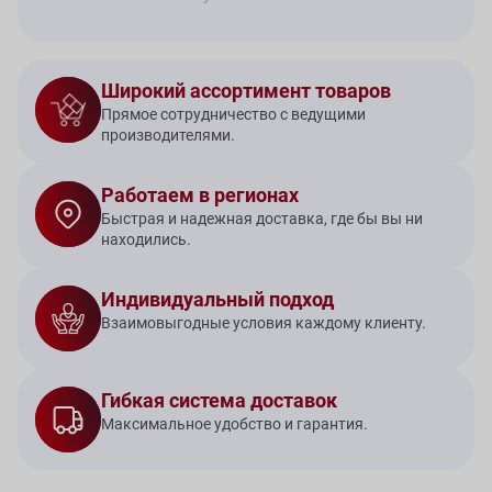
Широкий ассортимент товаров
Прямое сотрудничество с ведущими
производителями.
Работаем в регионах
Быстрая и надежная доставка, где бы вы ни
находились.
Индивидуальный подход
Взаимовыгодные условия каждому клиенту.
Гибкая система доставок
Максимальное удобство и гарантия.