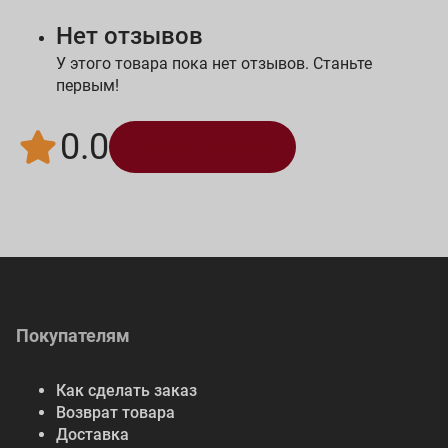
Нет отзывов
У этого товара пока нет отзывов. Станьте
первым!
0.0
Написать отзыв
Покупателям
Как сделать заказ
Возврат товара
Доставка