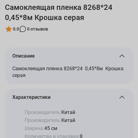
Самоклеящая пленка 8268*24
0,45*8м Крошка серая
0.0
0 отзывов
Описание
Самоклеящая пленка 8268*24 0,45*8м Крошка
серая
Характеристики
Производитель:
Китай
Производитель:
Китай
Ширина:
45 см
Количество в упаковке:
8