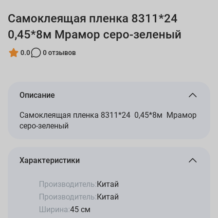
Самоклеящая пленка 8311*24
0,45*8м Мрамор серо-зеленый
0.0
0 отзывов
Описание
Самоклеящая пленка 8311*24 0,45*8м Мрамор
серо-зеленый
Характеристики
Производитель:
Китай
Производитель:
Китай
Ширина:
45 см