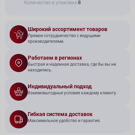
Количество в упаковке:
8
Широкий ассортимент товаров
Прямое сотрудничество с ведущими
производителями.
Работаем в регионах
Быстрая и надежная доставка, где бы вы ни
находились.
Индивидуальный подход
Взаимовыгодные условия каждому клиенту.
Гибкая система доставок
Максимальное удобство и гарантия.