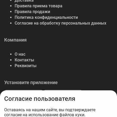
Доставка
Правила приема товара
Правила продажи
Политика конфиденциальности
Согласие на обработку персональных данных
Компания
О нас
Контакты
Реквизиты
Установите приложение
Согласие пользователя
Оставаясь на нашем сайте, вы подтверждаете
согласие на использование файлов куки.