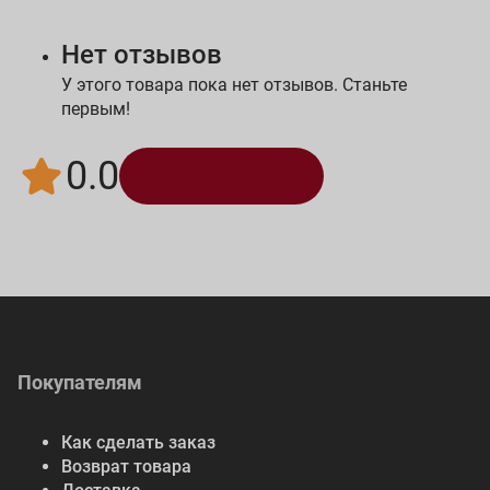
Нет отзывов
У этого товара пока нет отзывов. Станьте
первым!
0.0
Написать отзыв
Покупателям
Как сделать заказ
Возврат товара