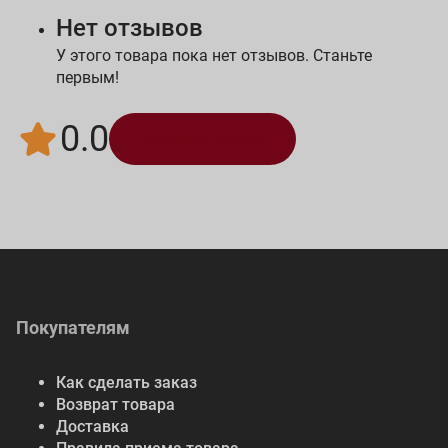
Нет отзывов
У этого товара пока нет отзывов. Станьте
первым!
0.0
Написать отзыв
Покупателям
Как сделать заказ
Возврат товара
Доставка