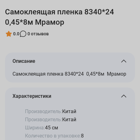
Самоклеящая пленка 8340*24
0,45*8м Мрамор
0.0
0 отзывов
Описание
Самоклеящая пленка 8340*24 0,45*8м Мрамор
Характеристики
Производитель:
Китай
Производитель:
Китай
Ширина:
45 см
Количество в упаковке:
8