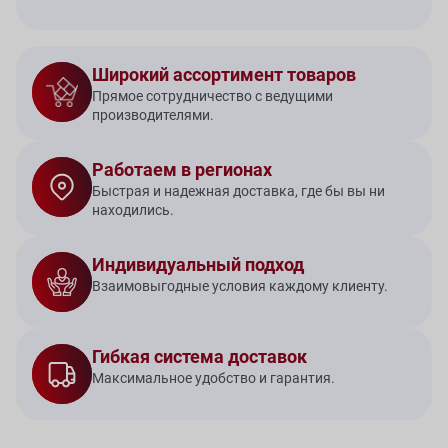
Широкий ассортимент товаров
Прямое сотрудничество с ведущими
производителями.
Работаем в регионах
Быстрая и надежная доставка, где бы вы ни
находились.
Индивидуальный подход
Взаимовыгодные условия каждому клиенту.
Гибкая система доставок
Максимальное удобство и гарантия.